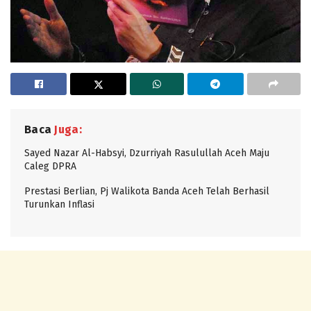
Baca
Juga:
Sayed Nazar Al-Habsyi, Dzurriyah Rasulullah Aceh Maju
Caleg DPRA
Prestasi Berlian, Pj Walikota Banda Aceh Telah Berhasil
Turunkan Inflasi