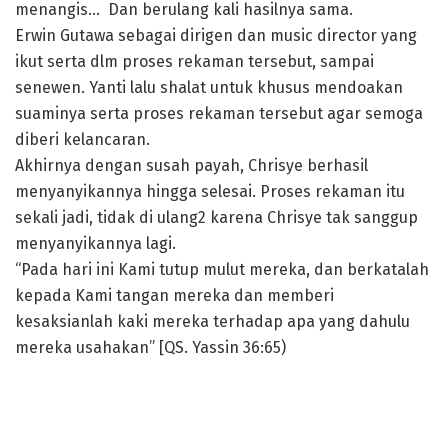
menangis… Dan berulang kali hasilnya sama.
Erwin Gutawa sebagai dirigen dan music director yang
ikut serta dlm proses rekaman tersebut, sampai
senewen. Yanti lalu shalat untuk khusus mendoakan
suaminya serta proses rekaman tersebut agar semoga
diberi kelancaran.
Akhirnya dengan susah payah, Chrisye berhasil
menyanyikannya hingga selesai. Proses rekaman itu
sekali jadi, tidak di ulang2 karena Chrisye tak sanggup
menyanyikannya lagi.
“Pada hari ini Kami tutup mulut mereka, dan berkatalah
kepada Kami tangan mereka dan memberi
kesaksianlah kaki mereka terhadap apa yang dahulu
mereka usahakan” [QS. Yassin 36:65)