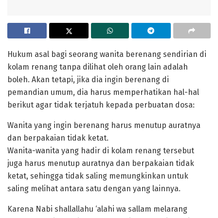
Hukum asal bagi seorang wanita berenang sendirian di
kolam renang tanpa dilihat oleh orang lain adalah
boleh. Akan tetapi, jika dia ingin berenang di
pemandian umum, dia harus memperhatikan hal-hal
berikut agar tidak terjatuh kepada perbuatan dosa:
Wanita yang ingin berenang harus menutup auratnya
dan berpakaian tidak ketat.
Wanita-wanita yang hadir di kolam renang tersebut
juga harus menutup auratnya dan berpakaian tidak
ketat, sehingga tidak saling memungkinkan untuk
saling melihat antara satu dengan yang lainnya.
Karena Nabi shallallahu ‘alahi wa sallam melarang