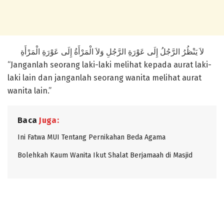
لاَ يَنْظُرُ الرَّجُلُ إِلَى عَوْرَةِ الرَّجُلِ وَلاَ الْمَرْأَةُ إِلَى عَوْرَةِ الْمَرْأَةِ
“Janganlah seorang laki-laki melihat kepada aurat laki-
laki lain dan janganlah seorang wanita melihat aurat
wanita lain.”
Baca
Juga:
Ini Fatwa MUI Tentang Pernikahan Beda Agama
Bolehkah Kaum Wanita Ikut Shalat Berjamaah di Masjid