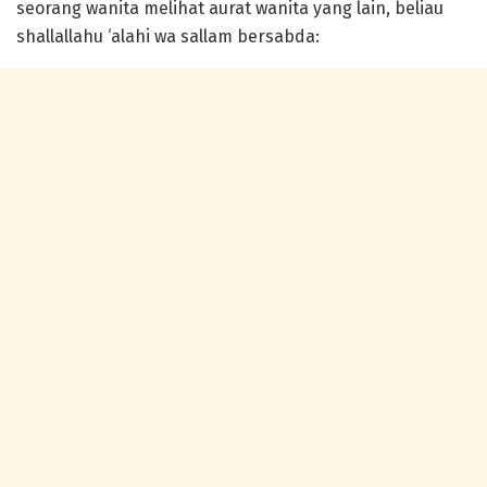
seorang wanita melihat aurat wanita yang lain, beliau
shallallahu ‘alahi wa sallam bersabda: