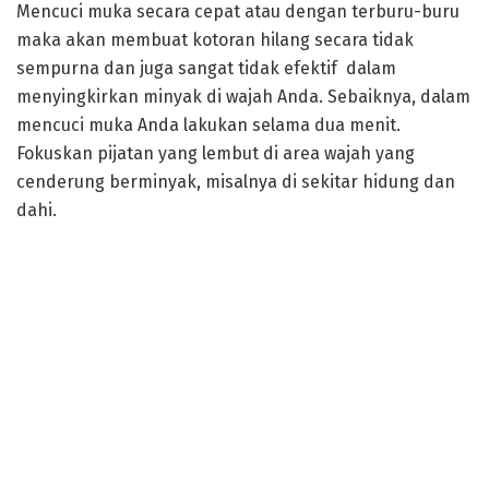
Mencuci muka secara cepat atau dengan terburu-buru
maka akan membuat kotoran hilang secara tidak
sempurna dan juga sangat tidak efektif dalam
menyingkirkan minyak di wajah Anda. Sebaiknya, dalam
mencuci muka Anda lakukan selama dua menit.
Fokuskan pijatan yang lembut di area wajah yang
cenderung berminyak, misalnya di sekitar hidung dan
dahi.