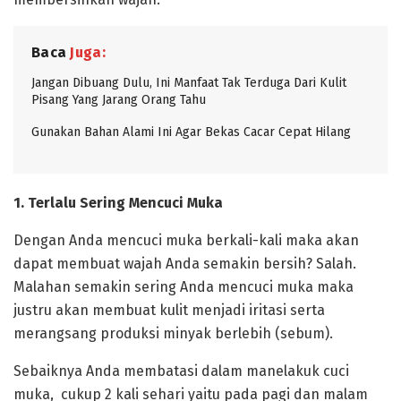
Baca
Juga:
Jangan Dibuang Dulu, Ini Manfaat Tak Terduga Dari Kulit
Pisang Yang Jarang Orang Tahu
Gunakan Bahan Alami Ini Agar Bekas Cacar Cepat Hilang
1. Terlalu Sering Mencuci Muka
Dengan Anda mencuci muka berkali-kali maka akan
dapat membuat wajah Anda semakin bersih? Salah.
Malahan semakin sering Anda mencuci muka maka
justru akan membuat kulit menjadi iritasi serta
merangsang produksi minyak berlebih (sebum).
Sebaiknya Anda membatasi dalam manelakuk cuci
muka, cukup 2 kali sehari yaitu pada pagi dan malam