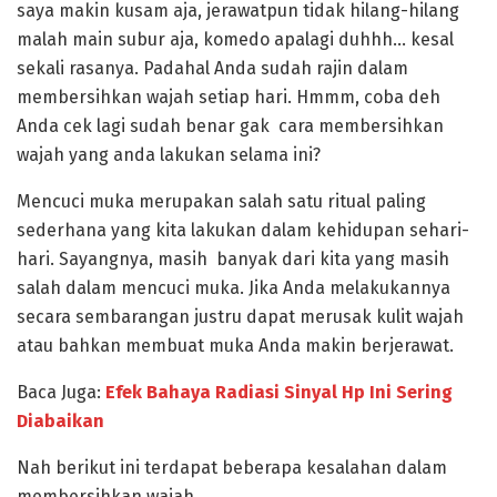
saya makin kusam aja, jerawatpun tidak hilang-hilang
malah main subur aja, komedo apalagi duhhh… kesal
sekali rasanya. Padahal Anda sudah rajin dalam
membersihkan wajah setiap hari. Hmmm, coba deh
Anda cek lagi sudah benar gak cara membersihkan
wajah yang anda lakukan selama ini?
Mencuci muka merupakan salah satu ritual paling
sederhana yang kita lakukan dalam kehidupan sehari-
hari. Sayangnya, masih banyak dari kita yang masih
salah dalam mencuci muka. Jika Anda melakukannya
secara sembarangan justru dapat merusak kulit wajah
atau bahkan membuat muka Anda makin berjerawat.
Baca Juga:
Efek Bahaya Radiasi Sinyal Hp Ini Sering
Diabaikan
Nah berikut ini terdapat beberapa kesalahan dalam
membersihkan wajah.