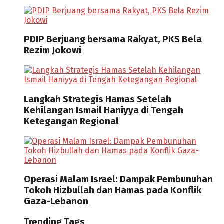
PDIP Berjuang bersama Rakyat, PKS Bela
Rezim Jokowi
Langkah Strategis Hamas Setelah
Kehilangan Ismail Haniyya di Tengah
Ketegangan Regional
Operasi Malam Israel: Dampak Pembunuhan
Tokoh Hizbullah dan Hamas pada Konflik
Gaza-Lebanon
Trending Tags