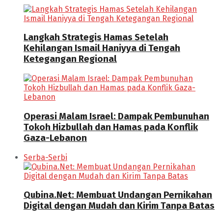
Langkah Strategis Hamas Setelah
Kehilangan Ismail Haniyya di Tengah
Ketegangan Regional
Operasi Malam Israel: Dampak Pembunuhan
Tokoh Hizbullah dan Hamas pada Konflik
Gaza-Lebanon
Serba-Serbi
Qubina.Net: Membuat Undangan Pernikahan
Digital dengan Mudah dan Kirim Tanpa Batas