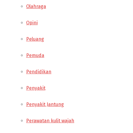
Olahraga
Opini
Peluang
Pemuda
Pendidikan
Penyakit
Penyakit Jantung
Perawatan kulit wajah