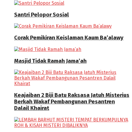
Santri Pelopor Sosial
Corak Pemikiran Keislaman Kaum Ba’alawy
Masjid Tidak Ramah Jama’ah
Keajaiban 2 Biji Batu Raksasa Jatuh Misterius
Berkah Wakaf Pembangunan Pesantren
Dalail Khairat